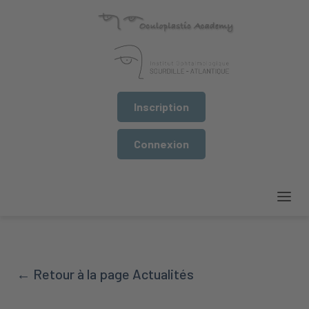
Inscription
Connexion
← Retour à la page Actualités