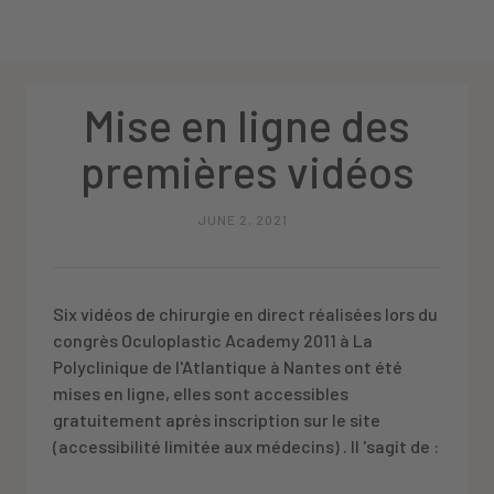
Mise en ligne des
premières vidéos
JUNE 2, 2021
Six vidéos de chirurgie en direct réalisées lors du
congrès Oculoplastic Academy 2011 à La
Polyclinique de l'Atlantique à Nantes ont été
mises en ligne, elles sont accessibles
gratuitement après inscription sur le site
(accessibilité limitée aux médecins) . Il 'sagit de :